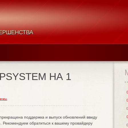
ВЕРШЕНСТВА
PSYSTEM НА 1
аммы
.
. прекращена поддержка и выпуск обновлений ввиду
. Рекомендуем обратиться к вашему провайдеру