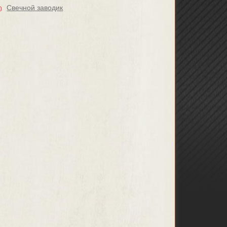
Свечной заводик